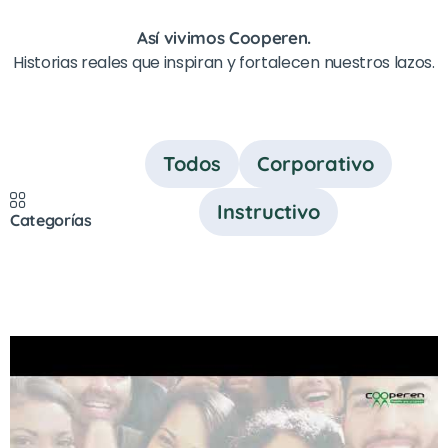
Así vivimos Cooperen.
Historias reales que inspiran y fortalecen nuestros lazos.
Todos
Corporativo
Instructivo
Categorías