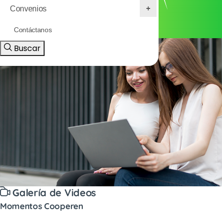
Convenios
Contáctanos
Buscar
Galería de Videos
Momentos Cooperen