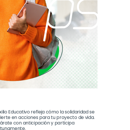
xilio Educativo refleja cómo la solidaridad se
ierte en acciones para tu proyecto de vida.
árate con anticipación y participa
tunamente.