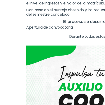
el nivel de ingresos y el valor de la matrícula.
Con base en el puntaje obtenido y los recurso
del semestre cancelado.
El proceso se desarro
Apertura de convocatoria
Durante todas estas