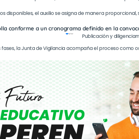
s disponibles, el auxilio se asigna de manera proporcional, 
lla conforme a un cronograma definido en la convocat
Publicación y diligenciam
 fases, la Junta de Vigilancia acompaña el proceso como o