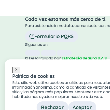
Cada vez estamos más cerca de ti.
Para asistencia inmediata, comunícate con n
Formulario PQRS
Síguenos en
© Desarrollado por
Estrategia Segura S.A.S
Política de cookies
Este sitio web utiliza cookies analíticas para recopila
información anónima, como la cantidad de visitantes
sitio y las páginas más populares. Mantener esta coo
habilitada nos ayuda a mejorar nuestro sitio web.
Rechazar
Aceptar