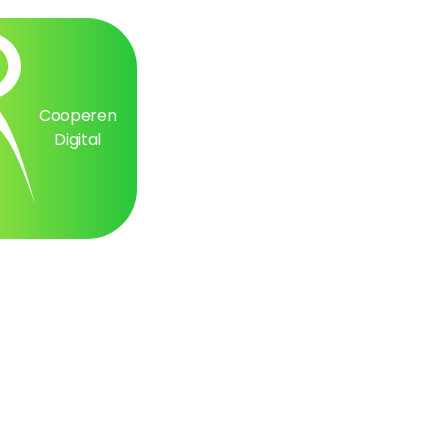
Cooperen
Digital