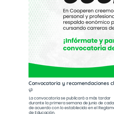
Convocatoria y recomendaciones c
La convocatoria se publicará a más tardar
durante la primera semana de junio de cada
de acuerdo con lo establecido en el Regla
de Educación.